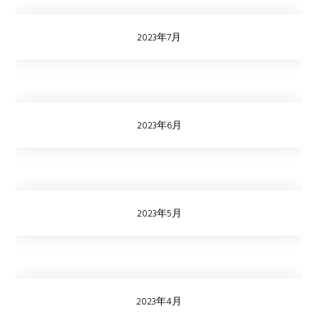
2023年7月
2023年6月
2023年5月
2023年4月