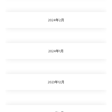
2024年2月
2024年1月
2023年12月