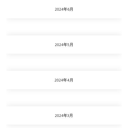
2024年6月
2024年5月
2024年4月
2024年3月