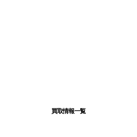
買取情報一覧