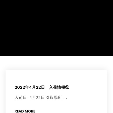
2022年4月22日 入荷情報③
入荷日 : 4月22日 引取場所 :…
READ MORE