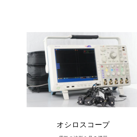
オシロスコープ