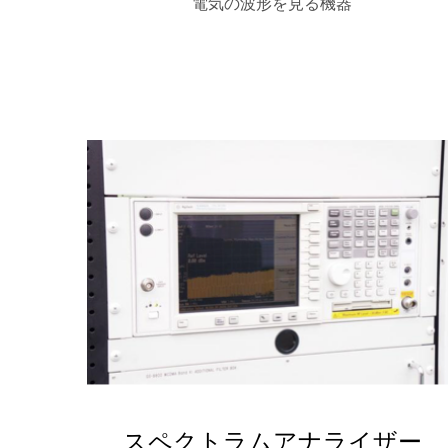
電気の波形を見る機器
スペクトラムアナライザー