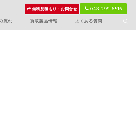
048-299-6516
無料見積もり・お問合せ
の流れ
買取製品情報
よくある質問