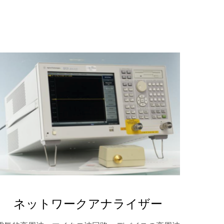
ネットワークアナライザー