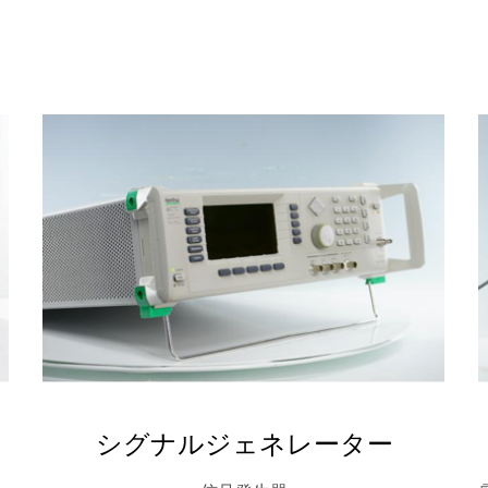
シグナルジェネレーター