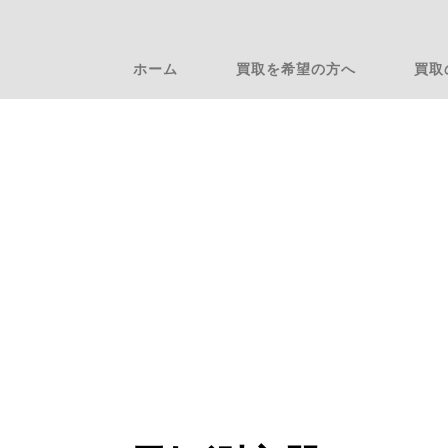
ホーム
買取を希望の方へ
買取