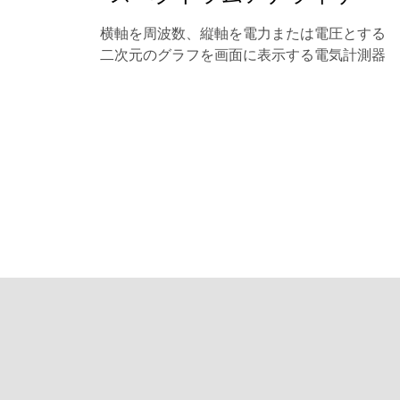
横軸を周波数、縦軸を電力または電圧とする
二次元のグラフを画面に表示する電気計測器
故障