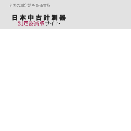
全国の測定器を高価買取