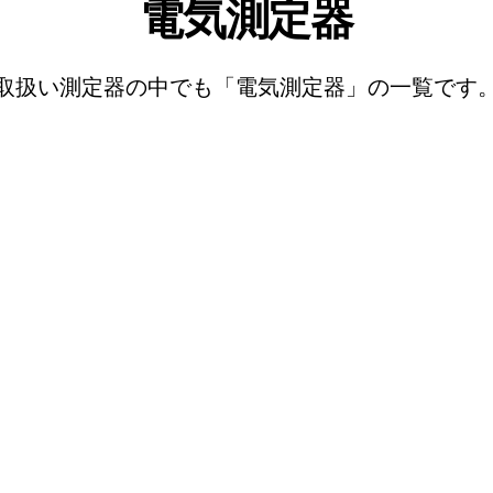
電気測定器
取扱い測定器の中でも「電気測定器」の一覧です