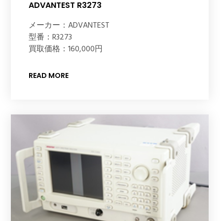
ADVANTEST R3273
メーカー：ADVANTEST
型番：R3273
買取価格：160,000円
READ MORE