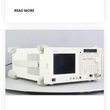
READ MORE