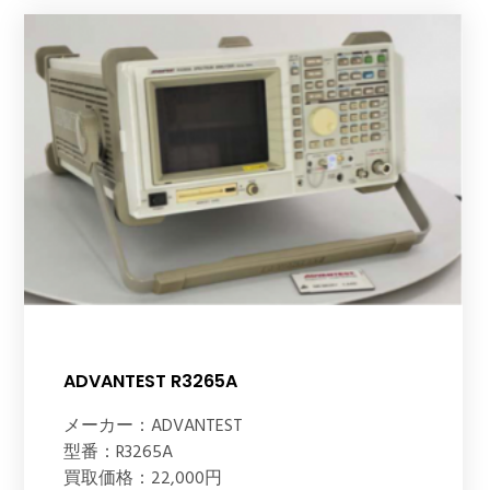
ADVANTEST R3265A
メーカー：ADVANTEST
型番：R3265A
買取価格：22,000円