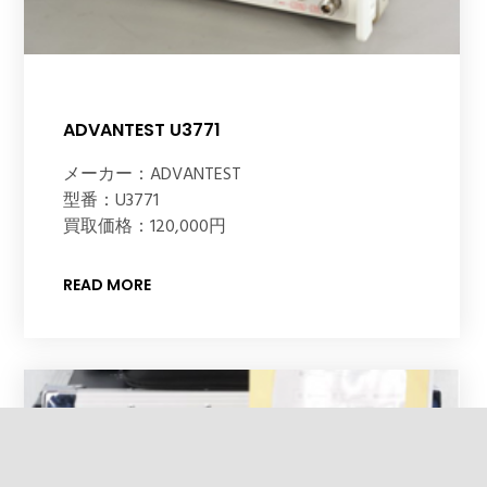
ADVANTEST U3771
メーカー：ADVANTEST
型番：U3771
買取価格：120,000円
READ MORE