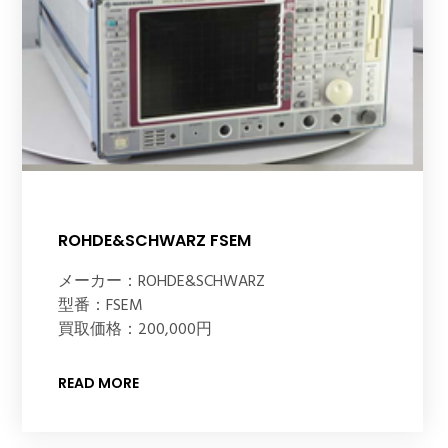
ROHDE&SCHWARZ FSEM
メーカー：ROHDE&SCHWARZ
型番：FSEM
買取価格：200,000円
READ MORE