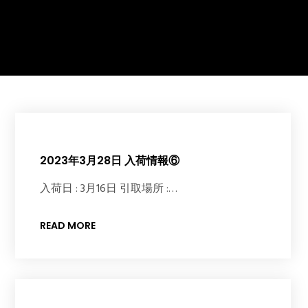
2023年3月28日 入荷情報⑥
入荷日 : 3月16日 引取場所 :…
READ MORE