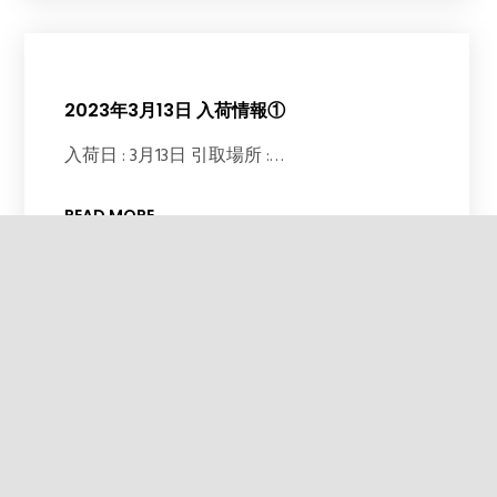
2023年3月13日 入荷情報①
入荷日 : 3月13日 引取場所 :…
READ MORE
2023年3月12日 入荷情報
入荷日 : 3月12日 引取場所 :…
READ MORE