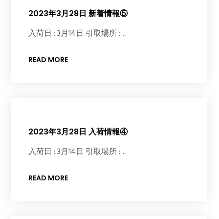
2023年3月28日 新着情報⑤
入荷日 : 3月14日 引取場所 :…
READ MORE
2023年3月28日 入荷情報④
入荷日 : 3月14日 引取場所 :…
READ MORE