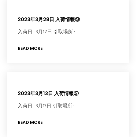
2023年3月28日 入荷情報③
入荷日 : 3月17日 引取場所 :…
READ MORE
2023年3月13日 入荷情報②
入荷日 : 3月13日 引取場所 :…
READ MORE