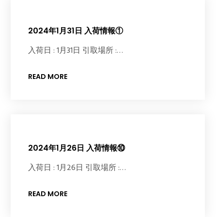
2024年1月31日 入荷情報①
入荷日 : 1月31日 引取場所 :…
READ MORE
2024年1月26日 入荷情報⑩
入荷日 : 1月26日 引取場所 :…
READ MORE