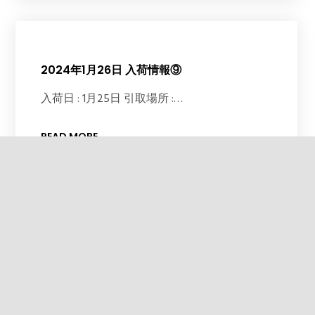
2024年1月26日 入荷情報⑨
入荷日 : 1月25日 引取場所 :…
READ MORE
2024年1月26日 入荷情報⑧
入荷日 : 1月24日 引取場所 :…
READ MORE