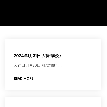
2024年1月31日 入荷情報④
入荷日 : 1月30日 引取場所 :…
READ MORE