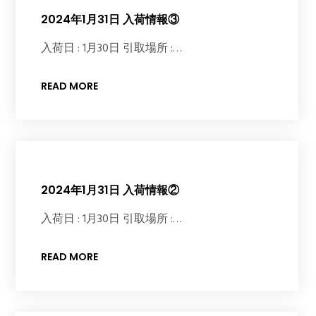
2024年1月31日 入荷情報③
入荷日 : 1月30日 引取場所 :…
READ MORE
2024年1月31日 入荷情報②
入荷日 : 1月30日 引取場所 :…
READ MORE