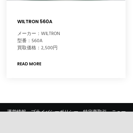
WILTRON 560A
メーカー：WILTRON
型番：560A
買取価格：2,500円
READ MORE
運営情報
プライバシーポリシー
特定商取引
ニュー
ス一覧
採用情報
行動指針
© 2017 株式会社ディルウィングス