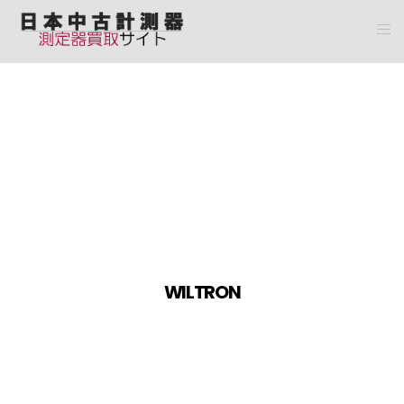
WILTRON