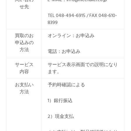
せ先
TEL 048-494-6915 / FAX 048-610-
8399
買取のお
オンライン：お申込み
申込みの
方法
電話：お申込み
サービス
サービス表示画面での説明になり
内容
ます。
お支払い
予約時確認による
方法
1）銀行振込
2）現金支払