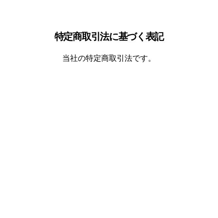
特定商取引法に基づく表記
当社の特定商取引法です。