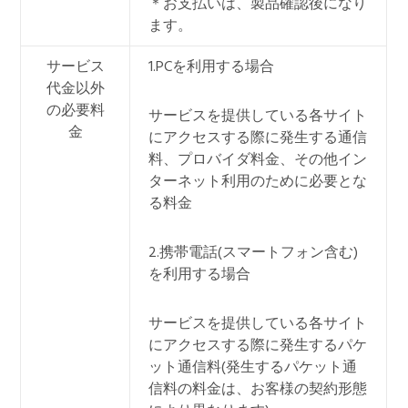
＊お支払いは、製品確認後になり
ます。
サービス
1.PCを利用する場合
代金以外
の必要料
サービスを提供している各サイト
金
にアクセスする際に発生する通信
料、プロバイダ料金、その他イン
ターネット利用のために必要とな
る料金
2.携帯電話(スマートフォン含む)
を利用する場合
サービスを提供している各サイト
にアクセスする際に発生するパケ
ット通信料(発生するパケット通
信料の料金は、お客様の契約形態