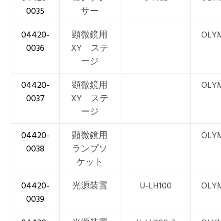
0035
サー
04420-
顕微鏡用
OLY
0036
XY ステ
ージ
04420-
顕微鏡用
OLY
0037
XY ステ
ージ
04420-
顕微鏡用
OLY
0038
ランプソ
ケット
04420-
光源装置
U-LH100
OLY
0039