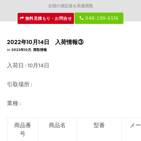
全国の測定器を高価買取
048-299-6516
無料見積もり・お問合せ
2022年10月14日 入荷情報③
In
2022年10月
,
買取情報
入荷日 : 10月14日
引取場所 :
業種 :
商品番
商品名
型番
メー
号