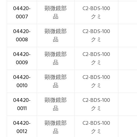
04420-
顕微鏡部
C2-BDS-100
0007
品
クミ
04420-
顕微鏡部
C2-BDS-100
0008
品
クミ
04420-
顕微鏡部
C2-BDS-100
0009
品
クミ
04420-
顕微鏡部
C2-BDS-100
0010
品
クミ
04420-
顕微鏡部
C2-BDS-100
0011
品
クミ
04420-
顕微鏡部
C2-BDS-100
0012
品
クミ