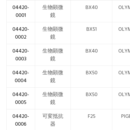
04420-
生物顕微
BX40
OLY
0001
鏡
04420-
生物顕微
BX51
OLY
0002
鏡
04420-
生物顕微
BX40
OLY
0003
鏡
04420-
生物顕微
BX50
OLY
0004
鏡
04420-
生物顕微
BX50
OLY
0005
鏡
04420-
可変抵抗
F25
PIG
0006
器