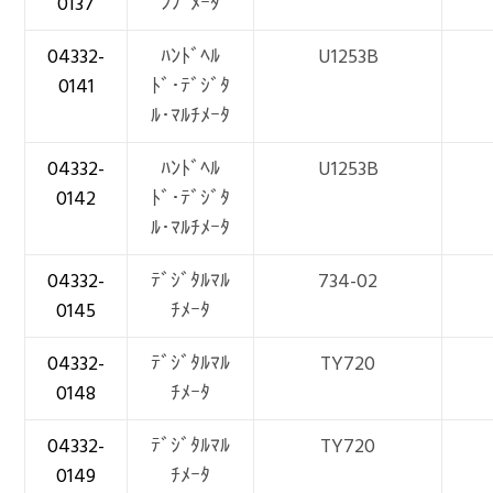
0137
ﾝﾌﾟﾒｰﾀ
04332-
ﾊﾝﾄﾞﾍﾙ
U1253B
0141
ﾄﾞ･ﾃﾞｼﾞﾀ
ﾙ･ﾏﾙﾁﾒｰﾀ
04332-
ﾊﾝﾄﾞﾍﾙ
U1253B
0142
ﾄﾞ･ﾃﾞｼﾞﾀ
ﾙ･ﾏﾙﾁﾒｰﾀ
04332-
ﾃﾞｼﾞﾀﾙﾏﾙ
734-02
0145
ﾁﾒｰﾀ
04332-
ﾃﾞｼﾞﾀﾙﾏﾙ
TY720
0148
ﾁﾒｰﾀ
04332-
ﾃﾞｼﾞﾀﾙﾏﾙ
TY720
0149
ﾁﾒｰﾀ