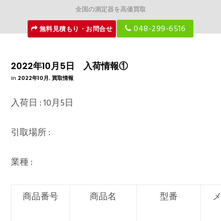
全国の測定器を高価買取
048-299-6516
無料見積もり・お問合せ
2022年10月5日 入荷情報①
In
2022年10月
,
買取情報
入荷日 : 10月5日
引取場所 :
業種 :
商品番号
商品名
型番