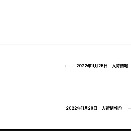
2022年11月25日 入荷情報
2022年11月28日 入荷情報①