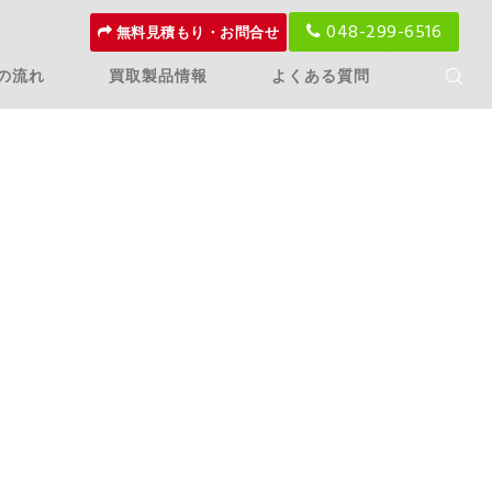
048-299-6516
無料見積もり・お問合せ
の流れ
買取製品情報
よくある質問