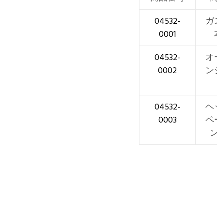
04532-
ガ
0001
04532-
オ
0002
ン
04532-
ヘ
0003
ペ