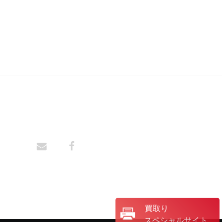
買取り
スペシャルサイト