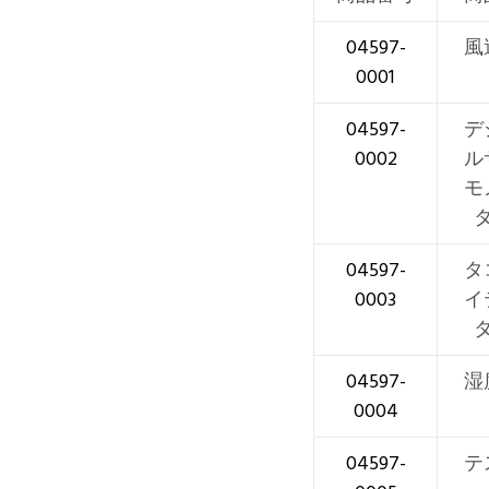
04597-
風
0001
04597-
デ
0002
ル
モ
04597-
タ
0003
イ
04597-
湿
0004
04597-
テ