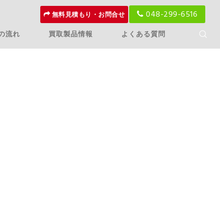
048-299-6516
無料見積もり・お問合せ
の流れ
買取製品情報
よくある質問