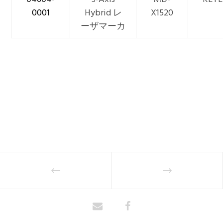
0001
Hybrid レ
X1520
ーザマーカ