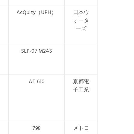
AcQuity（UPH）
日本ウ
ォータ
ーズ
SLP-07 M24S
AT-610
京都電
子工業
798
メトロ