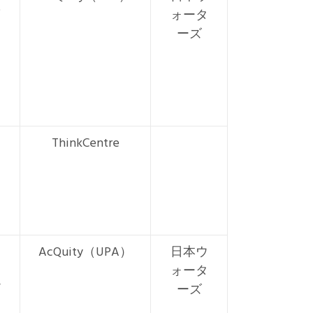
ォータ
ーズ
ThinkCentre
AcQuity（UPA）
日本ウ
ォータ
ーズ