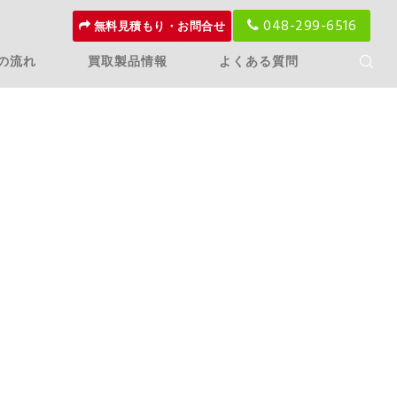
048-299-6516
無料見積もり・お問合せ
の流れ
買取製品情報
よくある質問