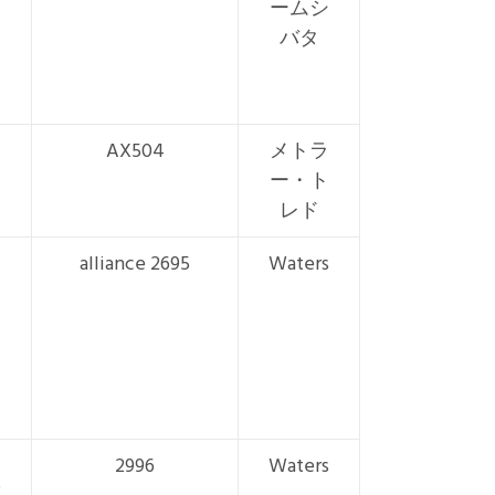
ームシ
バタ
AX504
メトラ
ー・ト
レド
alliance 2695
Waters
2996
Waters