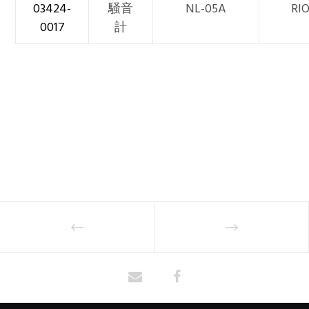
03424-
騒音
NL-05A
RI
0017
計