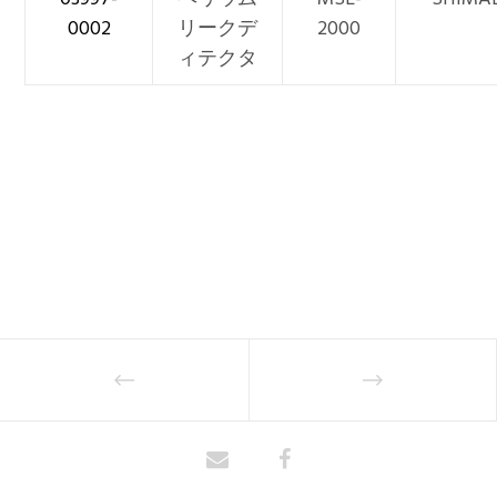
0002
リークデ
2000
ィテクタ