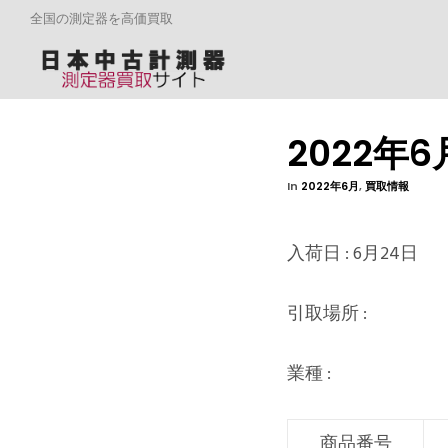
全国の測定器を高価買取
2022年
In
2022年6月
,
買取情報
入荷日 : 6月24日
引取場所 :
業種 :
商品番号