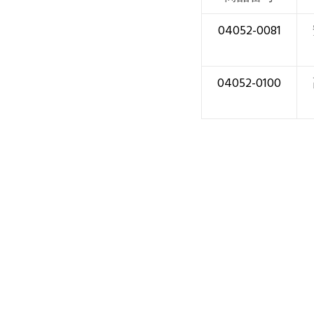
04052-0081
04052-0100