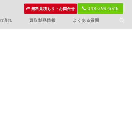
048-299-6516
無料見積もり・お問合せ
の流れ
買取製品情報
よくある質問