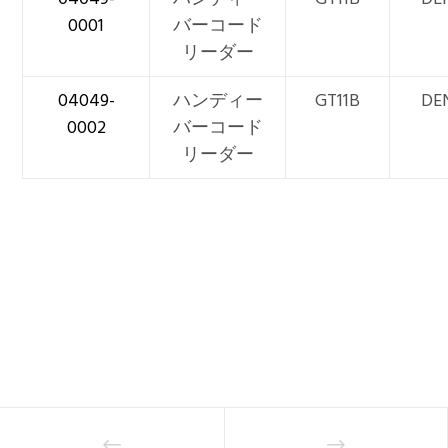
0001
バーコード
リーダー
04049-
ハンディー
GT11B
DE
0002
バーコード
リーダー