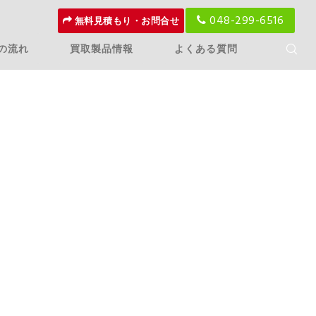
048-299-6516
無料見積もり・お問合せ
の流れ
買取製品情報
よくある質問