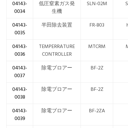
04143-
低圧窒素ガス発
SLN-02M
0034
生機
04143-
半田除去装置
FR-803
0035
04143-
TEMPERRATURE
MTCRM
0036
CONTROLLER
04143-
除電ブロアー
BF-2Z
0037
04143-
除電ブロアー
BF-2Z
0038
04143-
除電ブロアー
BF-2ZA
0039