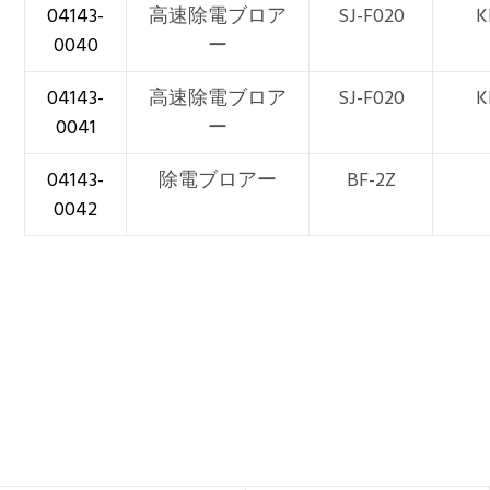
04143-
高速除電ブロア
SJ-F020
K
0040
ー
04143-
高速除電ブロア
SJ-F020
K
0041
ー
04143-
除電ブロアー
BF-2Z
0042