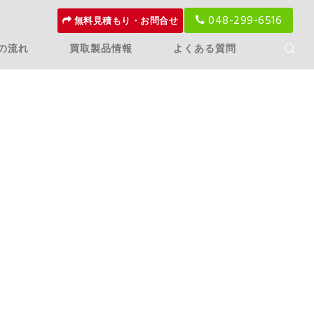
048-299-6516
無料見積もり・お問合せ
の流れ
買取製品情報
よくある質問