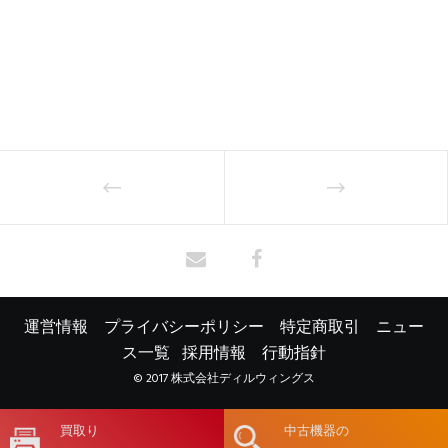
運営情報
プライバシーポリシー
特定商取引
ニュー
ス一覧
採用情報
行動指針
© 2017 株式会社ディルウィングス
買取り
中古機器の