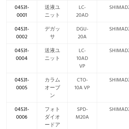
04531-
送液ユ
LC-
SHIMAD
0001
ニット
20AD
04531-
デガッ
DGU-
SHIMAD
0002
サ
20A
04531-
送液ユ
LC-
SHIMAD
0004
ニット
10AD
VP
04531-
カラム
CTO-
SHIMAD
0005
オーブ
10A VP
ン
04531-
フォト
SPD-
SHIMAD
0006
ダイオ
M20A
ードア