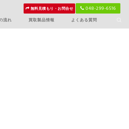
048-299-6516
無料見積もり・お問合せ
の流れ
買取製品情報
よくある質問