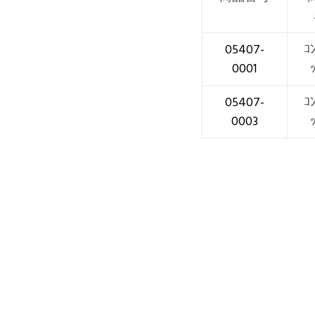
05407-
ｺ
0001
05407-
ｺ
0003