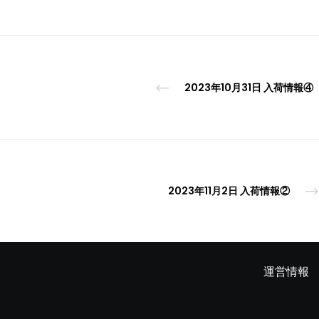
2023年10月31日 入荷情報④
2023年11月2日 入荷情報②
運営情報