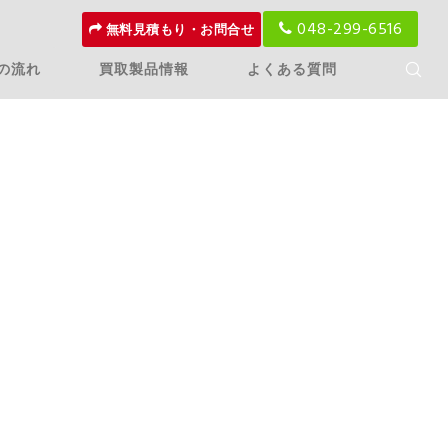
048-299-6516
無料見積もり・お問合せ
の流れ
買取製品情報
よくある質問