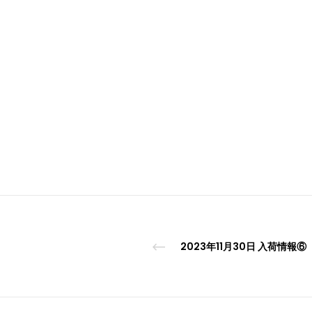
2023年11月30日 入荷情報⑥