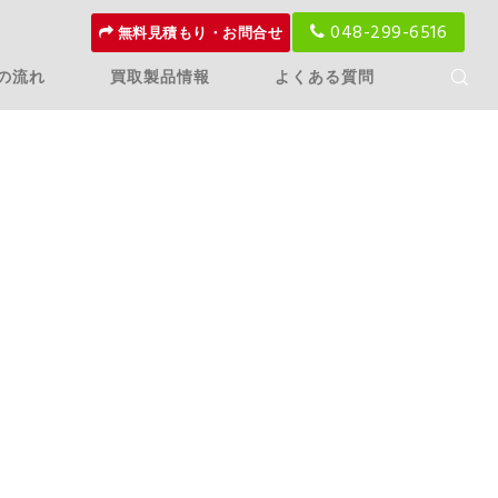
048-299-6516
無料見積もり・お問合せ
の流れ
買取製品情報
よくある質問