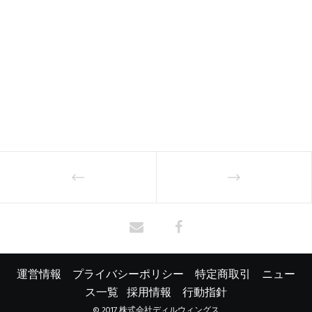
運営情報
プライバシーポリシー
特定商取引
ニュー
ス一覧
採用情報
行動指針
© 2017 株式会社ディルウィングス