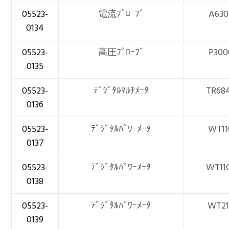
05523-
電流ﾌﾟﾛｰﾌﾞ
A630
0134
05523-
高圧ﾌﾟﾛｰﾌﾞ
P300
0135
05523-
ﾃﾞｼﾞﾀﾙﾏﾙﾁﾒｰﾀ
TR68
0136
05523-
ﾃﾞｼﾞﾀﾙﾊﾟﾜｰﾒｰﾀ
WT11
0137
05523-
ﾃﾞｼﾞﾀﾙﾊﾟﾜｰﾒｰﾀ
WT11
0138
05523-
ﾃﾞｼﾞﾀﾙﾊﾟﾜｰﾒｰﾀ
WT21
0139