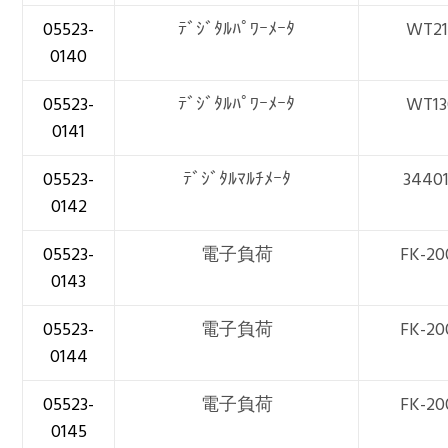
05523-
ﾃﾞｼﾞﾀﾙﾊﾟﾜｰﾒｰﾀ
WT21
0140
05523-
ﾃﾞｼﾞﾀﾙﾊﾟﾜｰﾒｰﾀ
WT13
0141
05523-
ﾃﾞｼﾞﾀﾙﾏﾙﾁﾒｰﾀ
3440
0142
05523-
電子負荷
FK-20
0143
05523-
電子負荷
FK-20
0144
05523-
電子負荷
FK-20
0145