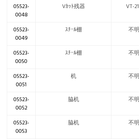
05523-
Vｶｯﾄ残器
VT-2
0048
05523-
ｽﾁｰﾙ棚
不
0049
05523-
ｽﾁｰﾙ棚
不
0050
05523-
机
不
0051
05523-
脇机
不
0052
05523-
脇机
不
0053