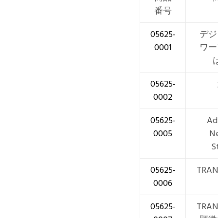
番号
05625-
デジ
0001
ワー
05625-
0002
05625-
Ad
0005
N
S
05625-
TRAN
0006
05625-
TRAN