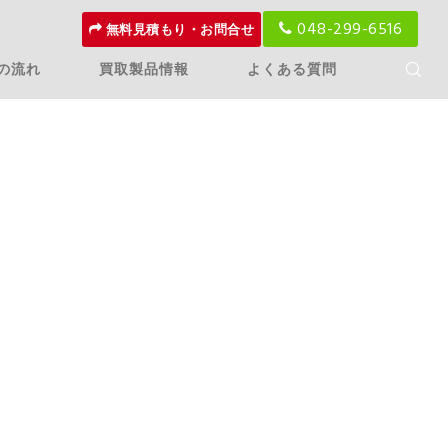
048-299-6516
無料見積もり・お問合せ
の流れ
買取製品情報
よくある質問