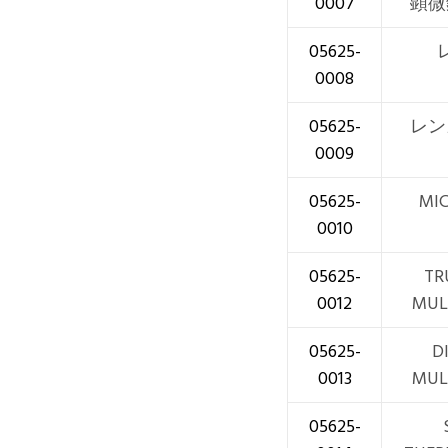
0007
顕微
05625-
0008
05625-
レン
0009
05625-
MI
0010
05625-
TR
0012
MUL
05625-
D
0013
MUL
05625-