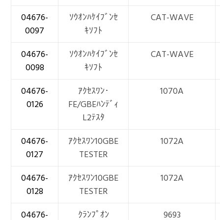
04676-
ｿｳｵﾝﾊｹｲﾌﾞﾝｾ
CAT-WAVE
0097
ｷｿﾌﾄ
04676-
ｿｳｵﾝﾊｹｲﾌﾞﾝｾ
CAT-WAVE
0098
ｷｿﾌﾄ
04676-
ｱｸｾｽﾜﾝ･
1070A
0126
FE/GBEﾊﾝﾃﾞｨ
L2ﾃｽﾀ
04676-
ｱｸｾｽﾜﾝ10GBE
1072A
0127
TESTER
04676-
ｱｸｾｽﾜﾝ10GBE
1072A
0128
TESTER
04676-
ｸﾗﾝﾌﾟｵﾝ
9693