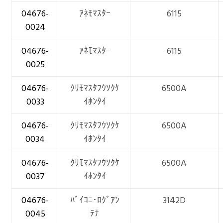
04676-
ｱﾈﾓﾏｽﾀｰ
6115
0024
04676-
ｱﾈﾓﾏｽﾀｰ
6115
0025
04676-
ｸﾘﾓﾏｽﾀﾌｳｿｸｹ
6500A
0033
ｲﾎﾝﾀｲ
04676-
ｸﾘﾓﾏｽﾀﾌｳｿｸｹ
6500A
0034
ｲﾎﾝﾀｲ
04676-
ｸﾘﾓﾏｽﾀﾌｳｿｸｹ
6500A
0037
ｲﾎﾝﾀｲ
04676-
ﾊﾞｲｺﾆ･ﾛｸﾞｱﾝ
3142D
0045
ﾃﾅ