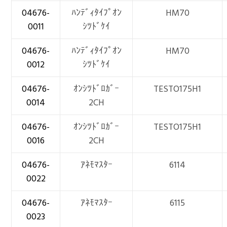
04676-
ﾊﾝﾃﾞｨﾀｲﾌﾟｵﾝ
HM70
0011
ｼﾂﾄﾞｹｲ
04676-
ﾊﾝﾃﾞｨﾀｲﾌﾟｵﾝ
HM70
0012
ｼﾂﾄﾞｹｲ
04676-
ｵﾝｼﾂﾄﾞﾛｶﾞｰ
TESTO175H1
0014
2CH
04676-
ｵﾝｼﾂﾄﾞﾛｶﾞｰ
TESTO175H1
0016
2CH
04676-
ｱﾈﾓﾏｽﾀｰ
6114
0022
04676-
ｱﾈﾓﾏｽﾀｰ
6115
0023