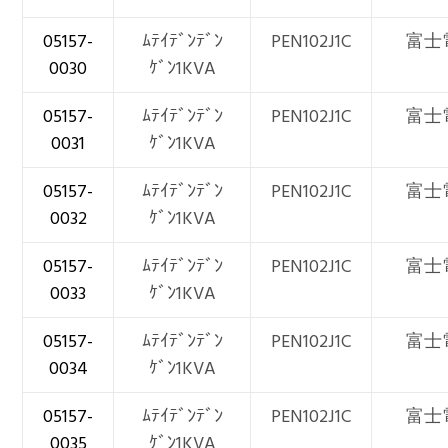
05157-
ﾑﾃｲﾃﾞﾝﾃﾞﾝ
PEN102J1C
富士
0030
ｹﾞﾝ1KVA
05157-
ﾑﾃｲﾃﾞﾝﾃﾞﾝ
PEN102J1C
富士
0031
ｹﾞﾝ1KVA
05157-
ﾑﾃｲﾃﾞﾝﾃﾞﾝ
PEN102J1C
富士
0032
ｹﾞﾝ1KVA
05157-
ﾑﾃｲﾃﾞﾝﾃﾞﾝ
PEN102J1C
富士
0033
ｹﾞﾝ1KVA
05157-
ﾑﾃｲﾃﾞﾝﾃﾞﾝ
PEN102J1C
富士
0034
ｹﾞﾝ1KVA
05157-
ﾑﾃｲﾃﾞﾝﾃﾞﾝ
PEN102J1C
富士
0035
ｹﾞﾝ1KVA