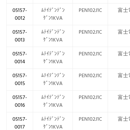
05157-
ﾑﾃｲﾃﾞﾝﾃﾞﾝ
PEN102J1C
富士
0012
ｹﾞﾝ1KVA
05157-
ﾑﾃｲﾃﾞﾝﾃﾞﾝ
PEN102J1C
富士
0013
ｹﾞﾝ1KVA
05157-
ﾑﾃｲﾃﾞﾝﾃﾞﾝ
PEN102J1C
富士
0014
ｹﾞﾝ1KVA
05157-
ﾑﾃｲﾃﾞﾝﾃﾞﾝ
PEN102J1C
富士
0015
ｹﾞﾝ1KVA
05157-
ﾑﾃｲﾃﾞﾝﾃﾞﾝ
PEN102J1C
富士
0016
ｹﾞﾝ1KVA
05157-
ﾑﾃｲﾃﾞﾝﾃﾞﾝ
PEN102J1C
富士
0017
ｹﾞﾝ1KVA