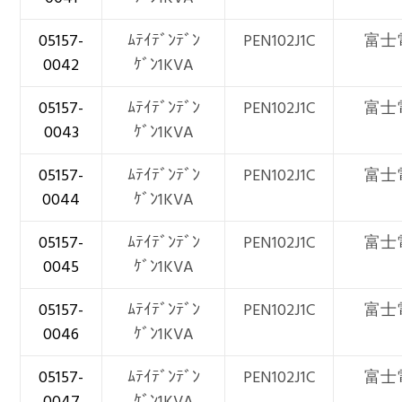
05157-
ﾑﾃｲﾃﾞﾝﾃﾞﾝ
PEN102J1C
富士
0042
ｹﾞﾝ1KVA
05157-
ﾑﾃｲﾃﾞﾝﾃﾞﾝ
PEN102J1C
富士
0043
ｹﾞﾝ1KVA
05157-
ﾑﾃｲﾃﾞﾝﾃﾞﾝ
PEN102J1C
富士
0044
ｹﾞﾝ1KVA
05157-
ﾑﾃｲﾃﾞﾝﾃﾞﾝ
PEN102J1C
富士
0045
ｹﾞﾝ1KVA
05157-
ﾑﾃｲﾃﾞﾝﾃﾞﾝ
PEN102J1C
富士
0046
ｹﾞﾝ1KVA
05157-
ﾑﾃｲﾃﾞﾝﾃﾞﾝ
PEN102J1C
富士
0047
ｹﾞﾝ1KVA