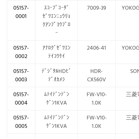
05157-
ｽｺｰﾌﾟｺｰﾀﾞ
7009-39
YOKO
0001
ｾﾞﾂｴﾝﾆｭｳﾘｮ
ｸｱﾝﾌﾟﾖｳﾌﾟﾛ
ｰ
05157-
ｱﾅﾛｸﾞｾﾞﾂｴﾝ
2406-41
YOKO
0002
ﾃｲｺｳｹｲ
05157-
ﾃﾞｼﾞﾀﾙHDﾋﾞ
HDR-
SO
0003
ﾃﾞｵｶﾒﾗ
CX560V
05157-
ﾑﾃｲﾃﾞﾝﾃﾞﾝ
FW-V10-
三菱
0004
ｹﾞﾝ1KVA
1.0K
05157-
ﾑﾃｲﾃﾞﾝﾃﾞﾝ
FW-V10-
三菱
0005
ｹﾞﾝ1KVA
1.0K