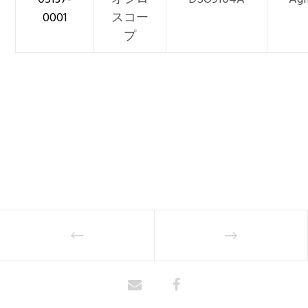
0001
スコー
プ