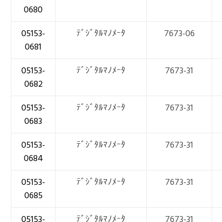
0680
05153-
ﾃﾞｼﾞﾀﾙﾏﾉﾒｰﾀ
7673-06
0681
05153-
ﾃﾞｼﾞﾀﾙﾏﾉﾒｰﾀ
7673-31
0682
05153-
ﾃﾞｼﾞﾀﾙﾏﾉﾒｰﾀ
7673-31
0683
05153-
ﾃﾞｼﾞﾀﾙﾏﾉﾒｰﾀ
7673-31
0684
05153-
ﾃﾞｼﾞﾀﾙﾏﾉﾒｰﾀ
7673-31
0685
05153-
ﾃﾞｼﾞﾀﾙﾏﾉﾒｰﾀ
7673-31