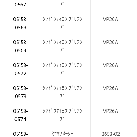
0567
ﾌﾟ
05153-
ｼﾝﾄﾞｳｹｲﾖｳ ﾌﾟﾘｱﾝ
VP26A
0568
ﾌﾟ
05153-
ｼﾝﾄﾞｳｹｲﾖｳ ﾌﾟﾘｱﾝ
VP26A
0569
ﾌﾟ
05153-
ｼﾝﾄﾞｳｹｲﾖｳ ﾌﾟﾘｱﾝ
VP26A
0572
ﾌﾟ
05153-
ｼﾝﾄﾞｳｹｲﾖｳ ﾌﾟﾘｱﾝ
VP26A
0573
ﾌﾟ
05153-
ｼﾝﾄﾞｳｹｲﾖｳ ﾌﾟﾘｱﾝ
VP26A
0574
ﾌﾟ
05153-
ﾐﾆﾏﾉﾒｰﾀｰ
2653-02