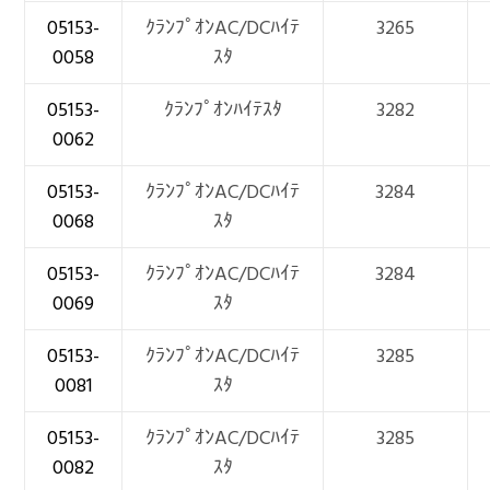
05153-
ｸﾗﾝﾌﾟｵﾝAC/DCﾊｲﾃ
3265
0058
ｽﾀ
05153-
ｸﾗﾝﾌﾟｵﾝﾊｲﾃｽﾀ
3282
0062
05153-
ｸﾗﾝﾌﾟｵﾝAC/DCﾊｲﾃ
3284
0068
ｽﾀ
05153-
ｸﾗﾝﾌﾟｵﾝAC/DCﾊｲﾃ
3284
0069
ｽﾀ
05153-
ｸﾗﾝﾌﾟｵﾝAC/DCﾊｲﾃ
3285
0081
ｽﾀ
05153-
ｸﾗﾝﾌﾟｵﾝAC/DCﾊｲﾃ
3285
0082
ｽﾀ