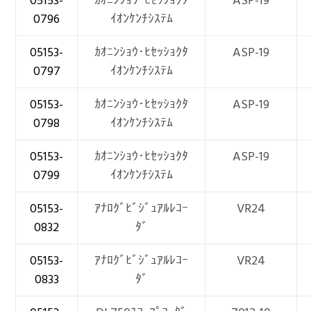
05153-
ｶｵﾆﾝｼｮｳ･ﾋｾｯｼｮｸﾀ
ASP-19
0796
ｲｵﾝｹﾝﾁｼｽﾃﾑ
05153-
ｶｵﾆﾝｼｮｳ･ﾋｾｯｼｮｸﾀ
ASP-19
0797
ｲｵﾝｹﾝﾁｼｽﾃﾑ
05153-
ｶｵﾆﾝｼｮｳ･ﾋｾｯｼｮｸﾀ
ASP-19
0798
ｲｵﾝｹﾝﾁｼｽﾃﾑ
05153-
ｶｵﾆﾝｼｮｳ･ﾋｾｯｼｮｸﾀ
ASP-19
0799
ｲｵﾝｹﾝﾁｼｽﾃﾑ
05153-
ｱﾅﾛｸﾞﾋﾞｼﾞｭｱﾙﾚｺｰ
VR24
0832
ﾀﾞ
05153-
ｱﾅﾛｸﾞﾋﾞｼﾞｭｱﾙﾚｺｰ
VR24
0833
ﾀﾞ