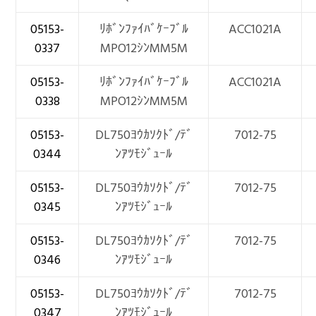
05153-
ﾘﾎﾞﾝﾌｧｲﾊﾞｹｰﾌﾞﾙ
ACC1021A
0337
MPO12ｼﾝMM5M
05153-
ﾘﾎﾞﾝﾌｧｲﾊﾞｹｰﾌﾞﾙ
ACC1021A
0338
MPO12ｼﾝMM5M
05153-
DL750ﾖｳｶｿｸﾄﾞ/ﾃﾞ
7012-75
0344
ﾝｱﾂﾓｼﾞｭｰﾙ
05153-
DL750ﾖｳｶｿｸﾄﾞ/ﾃﾞ
7012-75
0345
ﾝｱﾂﾓｼﾞｭｰﾙ
05153-
DL750ﾖｳｶｿｸﾄﾞ/ﾃﾞ
7012-75
0346
ﾝｱﾂﾓｼﾞｭｰﾙ
05153-
DL750ﾖｳｶｿｸﾄﾞ/ﾃﾞ
7012-75
0347
ﾝｱﾂﾓｼﾞｭｰﾙ