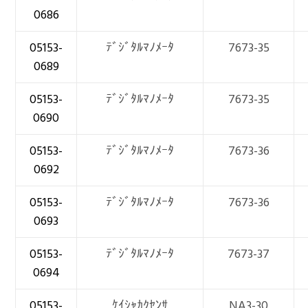
0686
05153-
ﾃﾞｼﾞﾀﾙﾏﾉﾒｰﾀ
7673-35
0689
05153-
ﾃﾞｼﾞﾀﾙﾏﾉﾒｰﾀ
7673-35
0690
05153-
ﾃﾞｼﾞﾀﾙﾏﾉﾒｰﾀ
7673-36
0692
05153-
ﾃﾞｼﾞﾀﾙﾏﾉﾒｰﾀ
7673-36
0693
05153-
ﾃﾞｼﾞﾀﾙﾏﾉﾒｰﾀ
7673-37
0694
05153-
ｹｲｼｬｶｸｾﾝｻ
NA3-30