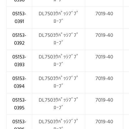
05153-
DL750ﾖｳﾊﾟｯｼﾌﾞﾌﾟ
7019-40
0391
ﾛｰﾌﾞ
05153-
DL750ﾖｳﾊﾟｯｼﾌﾞﾌﾟ
7019-40
0392
ﾛｰﾌﾞ
05153-
DL750ﾖｳﾊﾟｯｼﾌﾞﾌﾟ
7019-40
0393
ﾛｰﾌﾞ
05153-
DL750ﾖｳﾊﾟｯｼﾌﾞﾌﾟ
7019-40
0394
ﾛｰﾌﾞ
05153-
DL750ﾖｳﾊﾟｯｼﾌﾞﾌﾟ
7019-40
0395
ﾛｰﾌﾞ
05153-
DL750ﾖｳﾊﾟｯｼﾌﾞﾌﾟ
7019-40