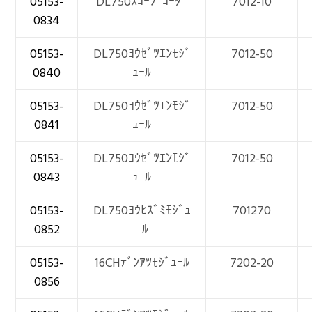
05153-
DL750ｽｺｰﾌﾟｺｰﾀﾞ
7012-10
0834
05153-
DL750ﾖｳｾﾞﾂｴﾝﾓｼﾞ
7012-50
0840
ｭｰﾙ
05153-
DL750ﾖｳｾﾞﾂｴﾝﾓｼﾞ
7012-50
0841
ｭｰﾙ
05153-
DL750ﾖｳｾﾞﾂｴﾝﾓｼﾞ
7012-50
0843
ｭｰﾙ
05153-
DL750ﾖｳﾋｽﾞﾐﾓｼﾞｭ
701270
0852
ｰﾙ
05153-
16CHﾃﾞﾝｱﾂﾓｼﾞｭｰﾙ
7202-20
0856