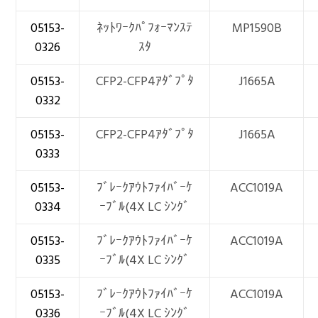
05153-
ﾈｯﾄﾜｰｸﾊﾟﾌｫｰﾏﾝｽﾃ
MP1590B
0326
ｽﾀ
05153-
CFP2-CFP4ｱﾀﾞﾌﾟﾀ
J1665A
0332
05153-
CFP2-CFP4ｱﾀﾞﾌﾟﾀ
J1665A
0333
05153-
ﾌﾞﾚｰｸｱｳﾄﾌｧｲﾊﾞｰｹ
ACC1019A
0334
ｰﾌﾞﾙ(4X LC ｼﾝｸﾞ
05153-
ﾌﾞﾚｰｸｱｳﾄﾌｧｲﾊﾞｰｹ
ACC1019A
0335
ｰﾌﾞﾙ(4X LC ｼﾝｸﾞ
05153-
ﾌﾞﾚｰｸｱｳﾄﾌｧｲﾊﾞｰｹ
ACC1019A
0336
ｰﾌﾞﾙ(4X LC ｼﾝｸﾞ