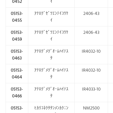
0452
ｲ
05153-
ｱﾅﾛｸﾞｾﾞﾂｴﾝﾃｲｺｳｹ
2406-43
0455
ｲ
05153-
ｱﾅﾛｸﾞｾﾞﾂｴﾝﾃｲｺｳｹ
2406-43
0459
ｲ
05153-
ｱﾅﾛｸﾞﾒｸﾞｵｰﾑﾊｲﾃｽ
IR4032-10
0463
ﾀ
05153-
ｱﾅﾛｸﾞﾒｸﾞｵｰﾑﾊｲﾃｽ
IR4032-10
0464
ﾀ
05153-
ｱﾅﾛｸﾞﾒｸﾞｵｰﾑﾊｲﾃｽ
IR4033-10
0466
ﾀ
05153-
ﾋｶﾘｺﾈｸﾀﾀﾝﾒﾝｶｸﾆﾝ
NM2500