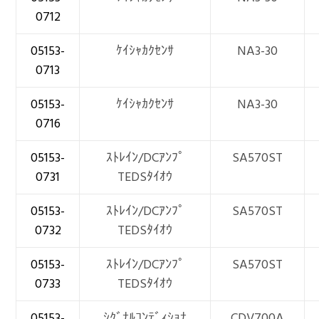
0712
05153-
ｹｲｼｬｶｸｾﾝｻ
NA3-30
0713
05153-
ｹｲｼｬｶｸｾﾝｻ
NA3-30
0716
05153-
ｽﾄﾚｲﾝ/DCｱﾝﾌﾟ
SA570ST
0731
TEDSﾀｲｵｳ
05153-
ｽﾄﾚｲﾝ/DCｱﾝﾌﾟ
SA570ST
0732
TEDSﾀｲｵｳ
05153-
ｽﾄﾚｲﾝ/DCｱﾝﾌﾟ
SA570ST
0733
TEDSﾀｲｵｳ
05153-
ｼｸﾞﾅﾙｺﾝﾃﾞｨｼｮﾅ
CDV700A