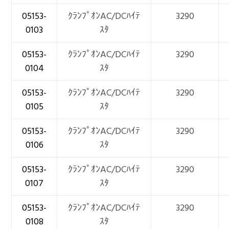
05153-
ｸﾗﾝﾌﾟｵﾝAC/DCﾊｲﾃ
3290
0103
ｽﾀ
05153-
ｸﾗﾝﾌﾟｵﾝAC/DCﾊｲﾃ
3290
0104
ｽﾀ
05153-
ｸﾗﾝﾌﾟｵﾝAC/DCﾊｲﾃ
3290
0105
ｽﾀ
05153-
ｸﾗﾝﾌﾟｵﾝAC/DCﾊｲﾃ
3290
0106
ｽﾀ
05153-
ｸﾗﾝﾌﾟｵﾝAC/DCﾊｲﾃ
3290
0107
ｽﾀ
05153-
ｸﾗﾝﾌﾟｵﾝAC/DCﾊｲﾃ
3290
0108
ｽﾀ