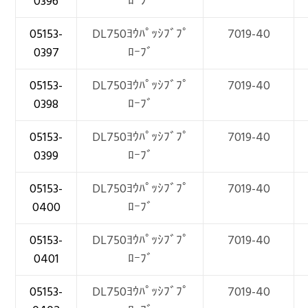
0396
ﾛｰﾌﾞ
05153-
DL750ﾖｳﾊﾟｯｼﾌﾞﾌﾟ
7019-40
0397
ﾛｰﾌﾞ
05153-
DL750ﾖｳﾊﾟｯｼﾌﾞﾌﾟ
7019-40
0398
ﾛｰﾌﾞ
05153-
DL750ﾖｳﾊﾟｯｼﾌﾞﾌﾟ
7019-40
0399
ﾛｰﾌﾞ
05153-
DL750ﾖｳﾊﾟｯｼﾌﾞﾌﾟ
7019-40
0400
ﾛｰﾌﾞ
05153-
DL750ﾖｳﾊﾟｯｼﾌﾞﾌﾟ
7019-40
0401
ﾛｰﾌﾞ
05153-
DL750ﾖｳﾊﾟｯｼﾌﾞﾌﾟ
7019-40