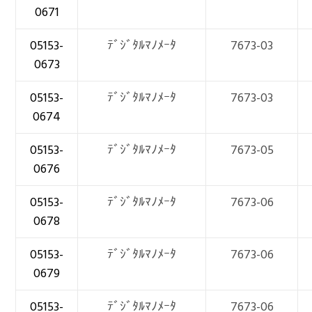
0671
05153-
ﾃﾞｼﾞﾀﾙﾏﾉﾒｰﾀ
7673-03
0673
05153-
ﾃﾞｼﾞﾀﾙﾏﾉﾒｰﾀ
7673-03
0674
05153-
ﾃﾞｼﾞﾀﾙﾏﾉﾒｰﾀ
7673-05
0676
05153-
ﾃﾞｼﾞﾀﾙﾏﾉﾒｰﾀ
7673-06
0678
05153-
ﾃﾞｼﾞﾀﾙﾏﾉﾒｰﾀ
7673-06
0679
05153-
ﾃﾞｼﾞﾀﾙﾏﾉﾒｰﾀ
7673-06