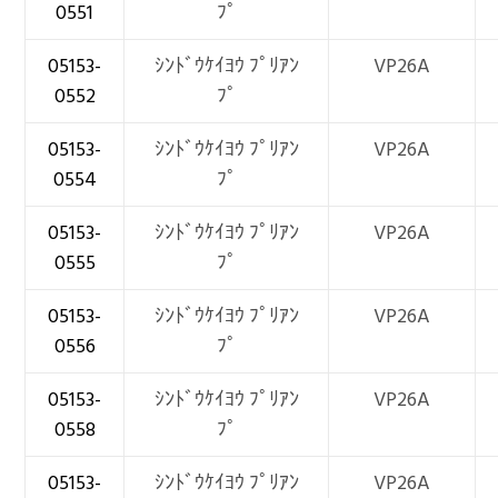
0551
ﾌﾟ
05153-
ｼﾝﾄﾞｳｹｲﾖｳ ﾌﾟﾘｱﾝ
VP26A
0552
ﾌﾟ
05153-
ｼﾝﾄﾞｳｹｲﾖｳ ﾌﾟﾘｱﾝ
VP26A
0554
ﾌﾟ
05153-
ｼﾝﾄﾞｳｹｲﾖｳ ﾌﾟﾘｱﾝ
VP26A
0555
ﾌﾟ
05153-
ｼﾝﾄﾞｳｹｲﾖｳ ﾌﾟﾘｱﾝ
VP26A
0556
ﾌﾟ
05153-
ｼﾝﾄﾞｳｹｲﾖｳ ﾌﾟﾘｱﾝ
VP26A
0558
ﾌﾟ
05153-
ｼﾝﾄﾞｳｹｲﾖｳ ﾌﾟﾘｱﾝ
VP26A