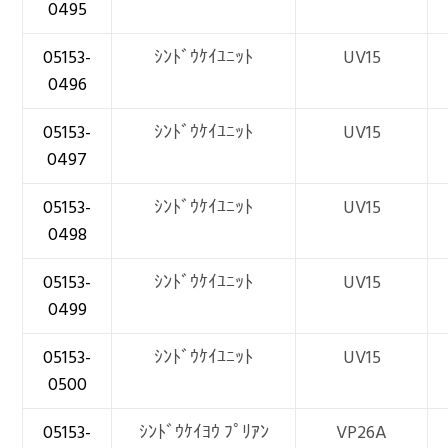
0495
05153-
ｼﾝﾄﾞｳｹｲﾕﾆｯﾄ
UV15
0496
05153-
ｼﾝﾄﾞｳｹｲﾕﾆｯﾄ
UV15
0497
05153-
ｼﾝﾄﾞｳｹｲﾕﾆｯﾄ
UV15
0498
05153-
ｼﾝﾄﾞｳｹｲﾕﾆｯﾄ
UV15
0499
05153-
ｼﾝﾄﾞｳｹｲﾕﾆｯﾄ
UV15
0500
05153-
ｼﾝﾄﾞｳｹｲﾖｳ ﾌﾟﾘｱﾝ
VP26A