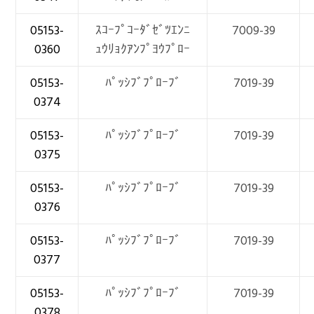
05153-
ｽｺｰﾌﾟｺｰﾀﾞｾﾞﾂｴﾝﾆ
7009-39
0360
ｭｳﾘｮｸｱﾝﾌﾟﾖｳﾌﾟﾛｰ
05153-
ﾊﾟｯｼﾌﾞﾌﾟﾛｰﾌﾞ
7019-39
0374
05153-
ﾊﾟｯｼﾌﾞﾌﾟﾛｰﾌﾞ
7019-39
0375
05153-
ﾊﾟｯｼﾌﾞﾌﾟﾛｰﾌﾞ
7019-39
0376
05153-
ﾊﾟｯｼﾌﾞﾌﾟﾛｰﾌﾞ
7019-39
0377
05153-
ﾊﾟｯｼﾌﾞﾌﾟﾛｰﾌﾞ
7019-39
0378