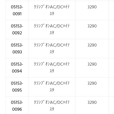
05153-
ｸﾗﾝﾌﾟｵﾝAC/DCﾊｲﾃ
3290
0091
ｽﾀ
05153-
ｸﾗﾝﾌﾟｵﾝAC/DCﾊｲﾃ
3290
0092
ｽﾀ
05153-
ｸﾗﾝﾌﾟｵﾝAC/DCﾊｲﾃ
3290
0093
ｽﾀ
05153-
ｸﾗﾝﾌﾟｵﾝAC/DCﾊｲﾃ
3290
0094
ｽﾀ
05153-
ｸﾗﾝﾌﾟｵﾝAC/DCﾊｲﾃ
3290
0095
ｽﾀ
05153-
ｸﾗﾝﾌﾟｵﾝAC/DCﾊｲﾃ
3290
0096
ｽﾀ