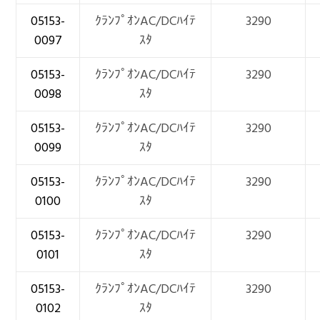
05153-
ｸﾗﾝﾌﾟｵﾝAC/DCﾊｲﾃ
3290
0097
ｽﾀ
05153-
ｸﾗﾝﾌﾟｵﾝAC/DCﾊｲﾃ
3290
0098
ｽﾀ
05153-
ｸﾗﾝﾌﾟｵﾝAC/DCﾊｲﾃ
3290
0099
ｽﾀ
05153-
ｸﾗﾝﾌﾟｵﾝAC/DCﾊｲﾃ
3290
0100
ｽﾀ
05153-
ｸﾗﾝﾌﾟｵﾝAC/DCﾊｲﾃ
3290
0101
ｽﾀ
05153-
ｸﾗﾝﾌﾟｵﾝAC/DCﾊｲﾃ
3290
0102
ｽﾀ