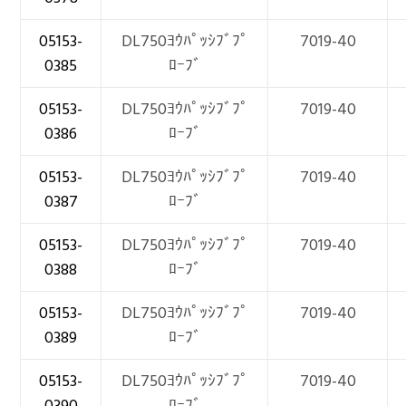
05153-
DL750ﾖｳﾊﾟｯｼﾌﾞﾌﾟ
7019-40
0385
ﾛｰﾌﾞ
05153-
DL750ﾖｳﾊﾟｯｼﾌﾞﾌﾟ
7019-40
0386
ﾛｰﾌﾞ
05153-
DL750ﾖｳﾊﾟｯｼﾌﾞﾌﾟ
7019-40
0387
ﾛｰﾌﾞ
05153-
DL750ﾖｳﾊﾟｯｼﾌﾞﾌﾟ
7019-40
0388
ﾛｰﾌﾞ
05153-
DL750ﾖｳﾊﾟｯｼﾌﾞﾌﾟ
7019-40
0389
ﾛｰﾌﾞ
05153-
DL750ﾖｳﾊﾟｯｼﾌﾞﾌﾟ
7019-40
0390
ﾛｰﾌﾞ