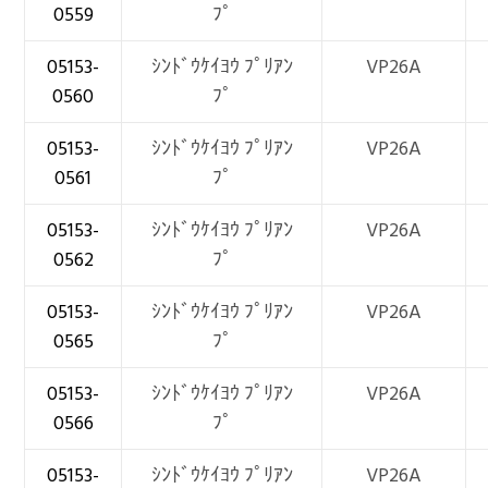
0559
ﾌﾟ
05153-
ｼﾝﾄﾞｳｹｲﾖｳ ﾌﾟﾘｱﾝ
VP26A
0560
ﾌﾟ
05153-
ｼﾝﾄﾞｳｹｲﾖｳ ﾌﾟﾘｱﾝ
VP26A
0561
ﾌﾟ
05153-
ｼﾝﾄﾞｳｹｲﾖｳ ﾌﾟﾘｱﾝ
VP26A
0562
ﾌﾟ
05153-
ｼﾝﾄﾞｳｹｲﾖｳ ﾌﾟﾘｱﾝ
VP26A
0565
ﾌﾟ
05153-
ｼﾝﾄﾞｳｹｲﾖｳ ﾌﾟﾘｱﾝ
VP26A
0566
ﾌﾟ
05153-
ｼﾝﾄﾞｳｹｲﾖｳ ﾌﾟﾘｱﾝ
VP26A