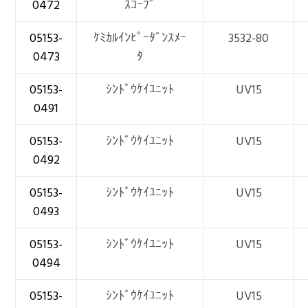
0472
ｽｺｰﾌﾟ
05153-
ｹﾐｶﾙｲﾝﾋﾟｰﾀﾞﾝｽﾒｰ
3532-80
0473
ﾀ
05153-
ｼﾝﾄﾞｳｹｲﾕﾆｯﾄ
UV15
0491
05153-
ｼﾝﾄﾞｳｹｲﾕﾆｯﾄ
UV15
0492
05153-
ｼﾝﾄﾞｳｹｲﾕﾆｯﾄ
UV15
0493
05153-
ｼﾝﾄﾞｳｹｲﾕﾆｯﾄ
UV15
0494
05153-
ｼﾝﾄﾞｳｹｲﾕﾆｯﾄ
UV15