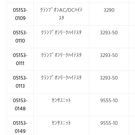
05153-
ｸﾗﾝﾌﾟｵﾝAC/DCﾊｲﾃ
3290
0109
ｽﾀ
05153-
ｸﾗﾝﾌﾟｵﾝﾘｰｸﾊｲﾃｽﾀ
3293-50
0110
05153-
ｸﾗﾝﾌﾟｵﾝﾘｰｸﾊｲﾃｽﾀ
3293-50
0111
05153-
ｸﾗﾝﾌﾟｵﾝﾘｰｸﾊｲﾃｽﾀ
3293-50
0113
05153-
ｾﾝｻﾕﾆｯﾄ
9555-10
0148
05153-
ｾﾝｻﾕﾆｯﾄ
9555-10
0149