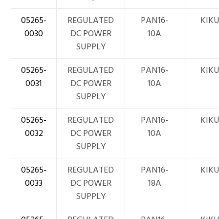
05265-
REGULATED
PAN16-
KIKU
0030
DC POWER
10A
SUPPLY
05265-
REGULATED
PAN16-
KIKU
0031
DC POWER
10A
SUPPLY
05265-
REGULATED
PAN16-
KIKU
0032
DC POWER
10A
SUPPLY
05265-
REGULATED
PAN16-
KIKU
0033
DC POWER
18A
SUPPLY