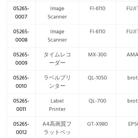
05265-
Image
FI-6110
FUJI
0007
Scanner
05265-
Image
FI-6110
FUJI
0008
Scanner
05265-
タイムレコ
MX-300
AM
0009
ーダー
05265-
ラベルプリ
QL-1050
brot
0010
ンター
05265-
Label
QL-700
brot
0011
Printer
05265-
A4高画質フ
GT-X980
EP
0012
ラットベッ