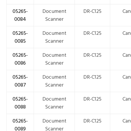
05265-
Document
DR-C125
Can
0084
Scanner
05265-
Document
DR-C125
Can
0085
Scanner
05265-
Document
DR-C125
Can
0086
Scanner
05265-
Document
DR-C125
Can
0087
Scanner
05265-
Document
DR-C125
Can
0088
Scanner
05265-
Document
DR-C125
Can
0089
Scanner