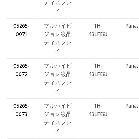
ディスプレ
イ
05265-
フルハイビ
TH-
Panas
0071
ジョン液晶
43LFE8J
ディスプレ
イ
05265-
フルハイビ
TH-
Panas
0072
ジョン液晶
43LFE8J
ディスプレ
イ
05265-
フルハイビ
TH-
Panas
0073
ジョン液晶
43LFE8J
ディスプレ
イ