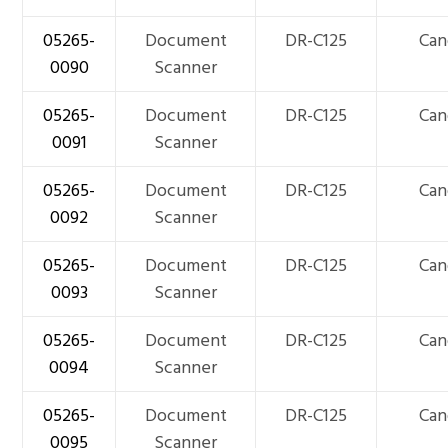
05265-
Document
DR-C125
Can
0090
Scanner
05265-
Document
DR-C125
Can
0091
Scanner
05265-
Document
DR-C125
Can
0092
Scanner
05265-
Document
DR-C125
Can
0093
Scanner
05265-
Document
DR-C125
Can
0094
Scanner
05265-
Document
DR-C125
Can
0095
Scanner