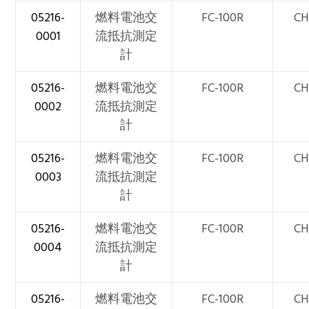
05216-
燃料電池交
FC-100R
CH
0001
流抵抗測定
計
05216-
燃料電池交
FC-100R
CH
0002
流抵抗測定
計
05216-
燃料電池交
FC-100R
CH
0003
流抵抗測定
計
05216-
燃料電池交
FC-100R
CH
0004
流抵抗測定
計
05216-
燃料電池交
FC-100R
CH