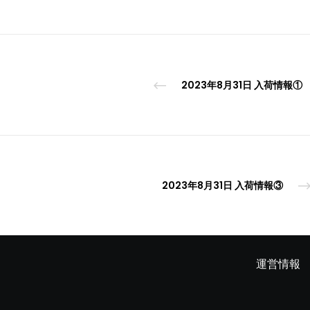
2023年8月31日 入荷情報①
2023年8月31日 入荷情報③
運営情報