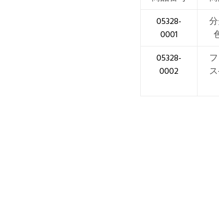
05328-
分
0001
05328-
フ
0002
ス