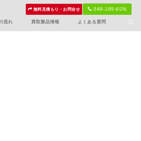
048-299-6516
無料見積もり・お問合せ
の流れ
買取製品情報
よくある質問