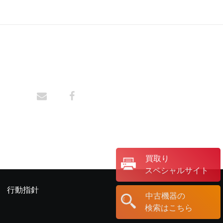
買取り
スペシャルサイト
行動指針
中古機器の
検索はこちら