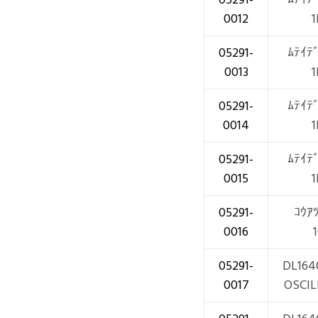
0012
05291-
ﾑﾃｲﾃ
0013
05291-
ﾑﾃｲﾃ
0014
05291-
ﾑﾃｲﾃ
0015
05291-
ｺｳｱ
0016
05291-
DL164
0017
OSCI