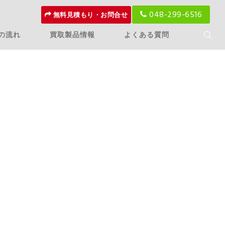
048-299-6516
無料見積もり・お問合せ
の流れ
買取製品情報
よくある質問