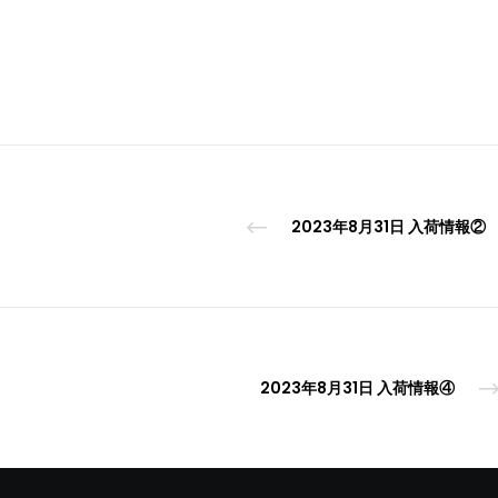
2023年8月31日 入荷情報②
2023年8月31日 入荷情報④