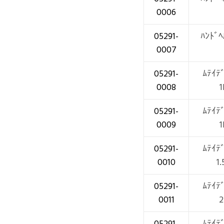
0006
05291-
ﾊﾝﾄﾞﾍ
0007
05291-
ﾑﾃｲﾃ
0008
05291-
ﾑﾃｲﾃ
0009
05291-
ﾑﾃｲﾃ
0010
1
05291-
ﾑﾃｲﾃ
0011
05291-
ﾑﾃｲﾃ