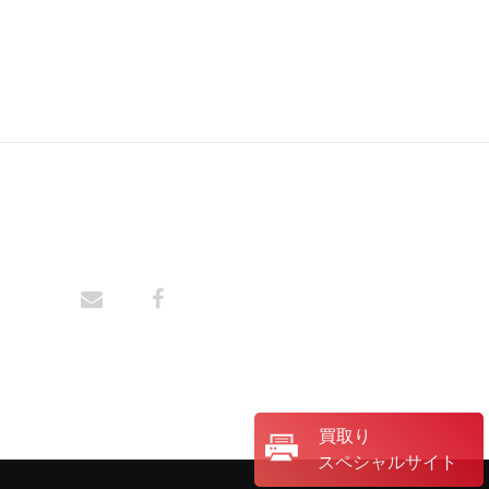
買取り
スペシャルサイト