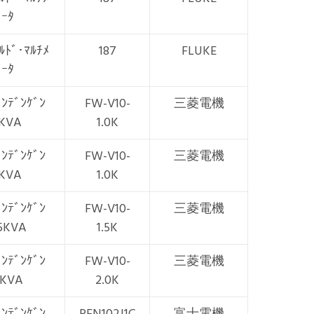
ｰﾀ
ﾙﾄﾞ･ﾏﾙﾁﾒ
187
FLUKE
ｰﾀ
ﾞﾝﾃﾞﾝｹﾞﾝ
FW-V10-
三菱電機
1KVA
1.0K
ﾞﾝﾃﾞﾝｹﾞﾝ
FW-V10-
三菱電機
1KVA
1.0K
ﾞﾝﾃﾞﾝｹﾞﾝ
FW-V10-
三菱電機
.5KVA
1.5K
ﾞﾝﾃﾞﾝｹﾞﾝ
FW-V10-
三菱電機
2KVA
2.0K
ﾞﾝﾃﾞﾝｹﾞﾝ
PEN102J1C
富士電機