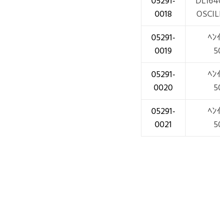
05291-
DL164
0018
OSCI
05291-
ﾍﾝ
0019
5
05291-
ﾍﾝ
0020
5
05291-
ﾍﾝ
0021
5