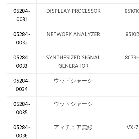
05284-
DISPLEAY PROCESSOR
85101
0031
05284-
NETWORK ANALYZER
8510
0032
05284-
SYNTHESIZED SIGNAL
8673
0033
GENERATOR
05284-
ウッドシャーシ
0034
05284-
ウッドシャーシ
0035
05284-
アマチュア無線
VX-7
0036