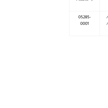
05285-
0001