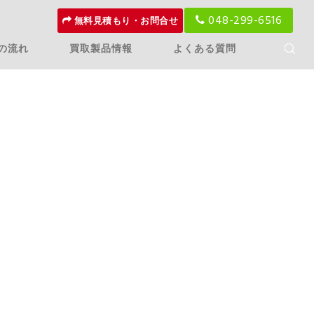
048-299-6516
無料見積もり・お問合せ
の流れ
買取製品情報
よくある質問