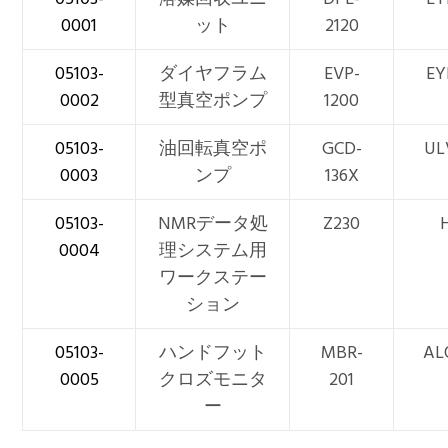
0001
ット
2120
05103-
ダイヤフラム
EVP-
EY
0002
型真空ポンプ
1200
05103-
油回転真空ポ
GCD-
UL
0003
ンプ
136X
05103-
NMRデータ処
Z230
0004
理システム用
ワークステー
ション
05103-
ハンドフット
MBR-
AL
0005
クロズモニタ
201
ー