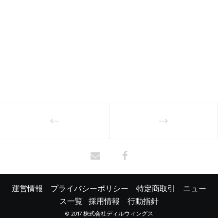
運営情報
プライバシーポリシー
特定商取引
ニュー
ス一覧
採用情報
行動指針
© 2017 株式会社ディルウィングス