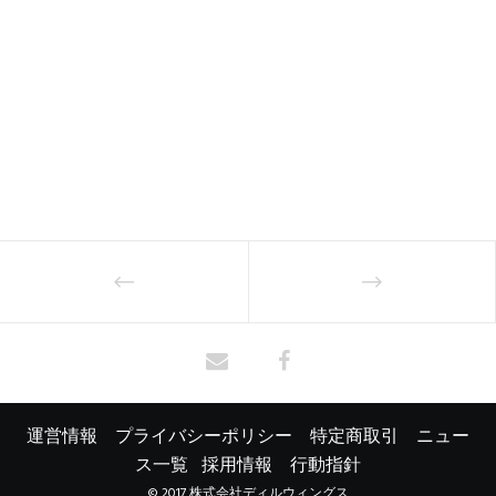
運営情報
プライバシーポリシー
特定商取引
ニュー
ス一覧
採用情報
行動指針
© 2017 株式会社ディルウィングス