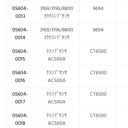
05604-
3169/3196/8800
9694
0013
ﾖｳｸﾗﾝﾌﾟｾﾝｻ
05604-
3169/3196/8800
9694
0014
ﾖｳｸﾗﾝﾌﾟｾﾝｻ
05604-
ｸﾗﾝﾌﾟｾﾝｻ
CT6500
0015
AC500A
05604-
ｸﾗﾝﾌﾟｾﾝｻ
CT6500
0016
AC500A
05604-
ｸﾗﾝﾌﾟｾﾝｻ
CT6500
0017
AC500A
05604-
ｸﾗﾝﾌﾟｾﾝｻ
CT6500
0018
AC500A