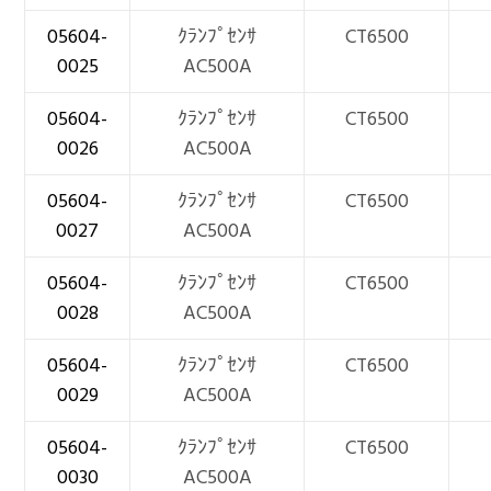
05604-
ｸﾗﾝﾌﾟｾﾝｻ
CT6500
0025
AC500A
05604-
ｸﾗﾝﾌﾟｾﾝｻ
CT6500
0026
AC500A
05604-
ｸﾗﾝﾌﾟｾﾝｻ
CT6500
0027
AC500A
05604-
ｸﾗﾝﾌﾟｾﾝｻ
CT6500
0028
AC500A
05604-
ｸﾗﾝﾌﾟｾﾝｻ
CT6500
0029
AC500A
05604-
ｸﾗﾝﾌﾟｾﾝｻ
CT6500
0030
AC500A