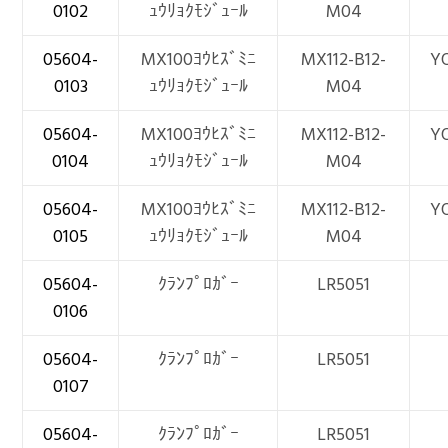
0102
ｭｳﾘｮｸﾓｼﾞｭｰﾙ
M04
05604-
MX100ﾖｳﾋｽﾞﾐﾆ
MX112-B12-
Y
0103
ｭｳﾘｮｸﾓｼﾞｭｰﾙ
M04
05604-
MX100ﾖｳﾋｽﾞﾐﾆ
MX112-B12-
Y
0104
ｭｳﾘｮｸﾓｼﾞｭｰﾙ
M04
05604-
MX100ﾖｳﾋｽﾞﾐﾆ
MX112-B12-
Y
0105
ｭｳﾘｮｸﾓｼﾞｭｰﾙ
M04
05604-
ｸﾗﾝﾌﾟﾛｶﾞｰ
LR5051
0106
05604-
ｸﾗﾝﾌﾟﾛｶﾞｰ
LR5051
0107
05604-
ｸﾗﾝﾌﾟﾛｶﾞｰ
LR5051