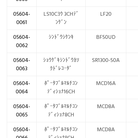
05604-
LS10Cﾖｳ 3CHﾃﾞ
LF20
0061
ﾝｹﾞﾝ
05604-
ｼﾝﾄﾞｳｼｹﾝｷ
BF50UD
0062
05604-
ｼｮｳｹﾞｷｼﾝﾄﾞｳｶｿ
SR1300-50A
0063
ｸﾄﾞﾚｺｰﾀﾞ
05604-
ﾎﾟｰﾀﾌﾞﾙﾏﾙﾁｺﾝ
MCD16A
0064
ﾃﾞｨｼｮﾅ16CH
05604-
ﾎﾟｰﾀﾌﾞﾙﾏﾙﾁｺﾝ
MCD8A
0065
ﾃﾞｨｼｮﾅ8CH
05604-
ﾎﾟｰﾀﾌﾞﾙﾏﾙﾁｺﾝ
MCD8A
0066
ﾃﾞｨｼｮﾅ8CH