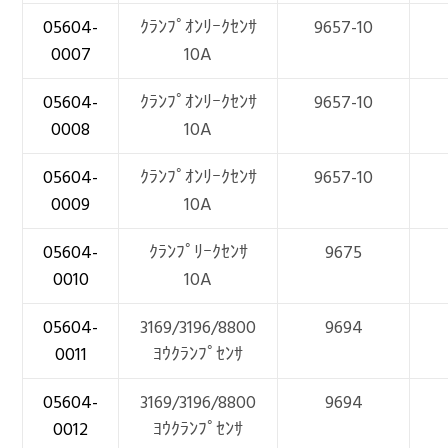
05604-
ｸﾗﾝﾌﾟｵﾝﾘｰｸｾﾝｻ
9657-10
0007
10A
05604-
ｸﾗﾝﾌﾟｵﾝﾘｰｸｾﾝｻ
9657-10
0008
10A
05604-
ｸﾗﾝﾌﾟｵﾝﾘｰｸｾﾝｻ
9657-10
0009
10A
05604-
ｸﾗﾝﾌﾟﾘｰｸｾﾝｻ
9675
0010
10A
05604-
3169/3196/8800
9694
0011
ﾖｳｸﾗﾝﾌﾟｾﾝｻ
05604-
3169/3196/8800
9694
0012
ﾖｳｸﾗﾝﾌﾟｾﾝｻ