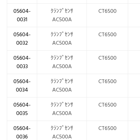
05604-
ｸﾗﾝﾌﾟｾﾝｻ
CT6500
0031
AC500A
05604-
ｸﾗﾝﾌﾟｾﾝｻ
CT6500
0032
AC500A
05604-
ｸﾗﾝﾌﾟｾﾝｻ
CT6500
0033
AC500A
05604-
ｸﾗﾝﾌﾟｾﾝｻ
CT6500
0034
AC500A
05604-
ｸﾗﾝﾌﾟｾﾝｻ
CT6500
0035
AC500A
05604-
ｸﾗﾝﾌﾟｾﾝｻ
CT6500
0036
AC500A