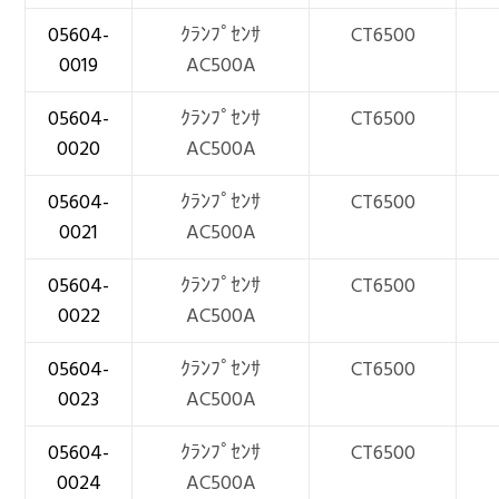
05604-
ｸﾗﾝﾌﾟｾﾝｻ
CT6500
0019
AC500A
05604-
ｸﾗﾝﾌﾟｾﾝｻ
CT6500
0020
AC500A
05604-
ｸﾗﾝﾌﾟｾﾝｻ
CT6500
0021
AC500A
05604-
ｸﾗﾝﾌﾟｾﾝｻ
CT6500
0022
AC500A
05604-
ｸﾗﾝﾌﾟｾﾝｻ
CT6500
0023
AC500A
05604-
ｸﾗﾝﾌﾟｾﾝｻ
CT6500
0024
AC500A