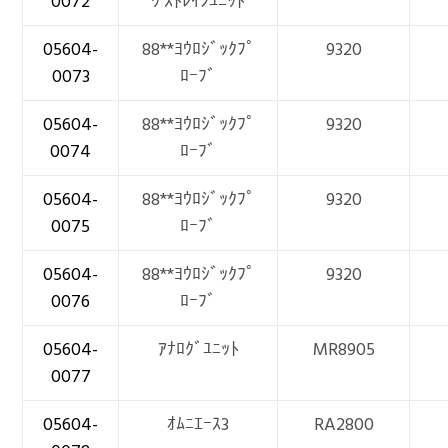
0072
ｳ ｽﾄﾚｲﾝﾕﾆｯﾄ
05604-
88**ﾖｳﾛｼﾞｯｸﾌﾟ
9320
0073
ﾛｰﾌﾞ
05604-
88**ﾖｳﾛｼﾞｯｸﾌﾟ
9320
0074
ﾛｰﾌﾞ
05604-
88**ﾖｳﾛｼﾞｯｸﾌﾟ
9320
0075
ﾛｰﾌﾞ
05604-
88**ﾖｳﾛｼﾞｯｸﾌﾟ
9320
0076
ﾛｰﾌﾞ
05604-
ｱﾅﾛｸﾞﾕﾆｯﾄ
MR8905
0077
05604-
ｵﾑﾆｴｰｽ3
RA2800