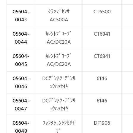
05604-
ｸﾗﾝﾌﾟｾﾝｻ
CT6500
0043
AC500A
05604-
ｶﾚﾝﾄﾌﾟﾛｰﾌﾞ
CT6841
0044
AC/DC20A
05604-
ｶﾚﾝﾄﾌﾟﾛｰﾌﾞ
CT6841
0045
AC/DC20A
05604-
DCﾃﾞﾝｱﾂ･ﾃﾞﾝﾘ
6146
0046
ｭｳﾊｯｾｲｷ
05604-
DCﾃﾞﾝｱﾂ･ﾃﾞﾝﾘ
6146
0047
ｭｳﾊｯｾｲｷ
05604-
ﾌｧﾝｸｼｮﾝｼﾝｾｻｲ
DF1906
0048
ｻﾞ