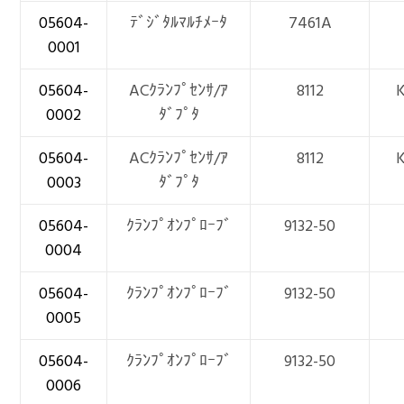
05604-
ﾃﾞｼﾞﾀﾙﾏﾙﾁﾒｰﾀ
7461A
0001
05604-
ACｸﾗﾝﾌﾟｾﾝｻ/ｱ
8112
0002
ﾀﾞﾌﾟﾀ
05604-
ACｸﾗﾝﾌﾟｾﾝｻ/ｱ
8112
0003
ﾀﾞﾌﾟﾀ
05604-
ｸﾗﾝﾌﾟｵﾝﾌﾟﾛｰﾌﾞ
9132-50
0004
05604-
ｸﾗﾝﾌﾟｵﾝﾌﾟﾛｰﾌﾞ
9132-50
0005
05604-
ｸﾗﾝﾌﾟｵﾝﾌﾟﾛｰﾌﾞ
9132-50
0006