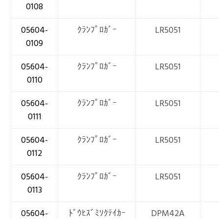
0108
05604-
ｸﾗﾝﾌﾟﾛｶﾞｰ
LR5051
0109
05604-
ｸﾗﾝﾌﾟﾛｶﾞｰ
LR5051
0110
05604-
ｸﾗﾝﾌﾟﾛｶﾞｰ
LR5051
0111
05604-
ｸﾗﾝﾌﾟﾛｶﾞｰ
LR5051
0112
05604-
ｸﾗﾝﾌﾟﾛｶﾞｰ
LR5051
0113
05604-
ﾄﾞｳﾋｽﾞﾐｿｸﾃｲｶｰ
DPM42A