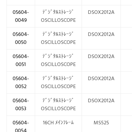
05604-
ﾃﾞｼﾞﾀﾙｽﾄﾚｰｼﾞ
DSOX2012A
0049
OSCILLOSCOPE
05604-
ﾃﾞｼﾞﾀﾙｽﾄﾚｰｼﾞ
DSOX2012A
0050
OSCILLOSCOPE
05604-
ﾃﾞｼﾞﾀﾙｽﾄﾚｰｼﾞ
DSOX2012A
0051
OSCILLOSCOPE
05604-
ﾃﾞｼﾞﾀﾙｽﾄﾚｰｼﾞ
DSOX2012A
0052
OSCILLOSCOPE
05604-
ﾃﾞｼﾞﾀﾙｽﾄﾚｰｼﾞ
DSOX2012A
0053
OSCILLOSCOPE
05604-
16CH ﾒｲﾝﾌﾚｰﾑ
MS525
0054