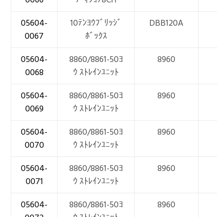
05604-
10ﾃﾝﾖｳﾌﾞﾘｯｼﾞ
DBB120A
0067
ﾎﾞｯｸｽ
05604-
8860/8861-50ﾖ
8960
0068
ｳ ｽﾄﾚｲﾝﾕﾆｯﾄ
05604-
8860/8861-50ﾖ
8960
0069
ｳ ｽﾄﾚｲﾝﾕﾆｯﾄ
05604-
8860/8861-50ﾖ
8960
0070
ｳ ｽﾄﾚｲﾝﾕﾆｯﾄ
05604-
8860/8861-50ﾖ
8960
0071
ｳ ｽﾄﾚｲﾝﾕﾆｯﾄ
05604-
8860/8861-50ﾖ
8960