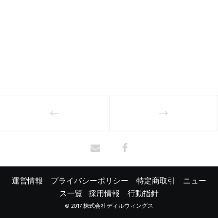
運営情報
プライバシーポリシー
特定商取引
ニュー
ス一覧
採用情報
行動指針
© 2017 株式会社ディルウィングス