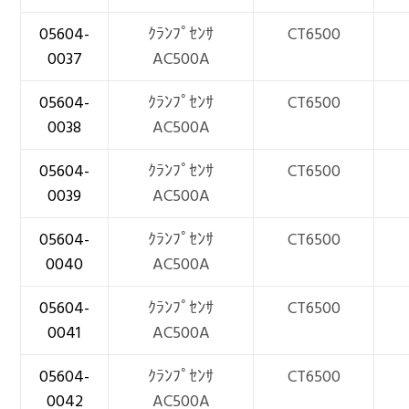
05604-
ｸﾗﾝﾌﾟｾﾝｻ
CT6500
0037
AC500A
05604-
ｸﾗﾝﾌﾟｾﾝｻ
CT6500
0038
AC500A
05604-
ｸﾗﾝﾌﾟｾﾝｻ
CT6500
0039
AC500A
05604-
ｸﾗﾝﾌﾟｾﾝｻ
CT6500
0040
AC500A
05604-
ｸﾗﾝﾌﾟｾﾝｻ
CT6500
0041
AC500A
05604-
ｸﾗﾝﾌﾟｾﾝｻ
CT6500
0042
AC500A