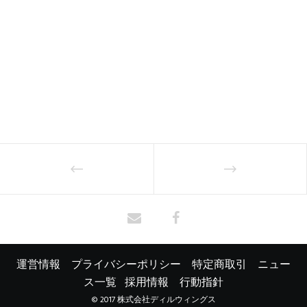
運営情報
プライバシーポリシー
特定商取引
ニュー
ス一覧
採用情報
行動指針
© 2017 株式会社ディルウィングス