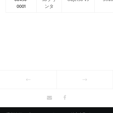
0001
ンタ