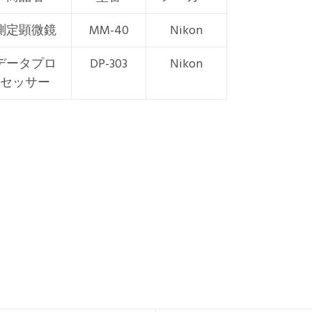
測定顕微鏡
MM-40
Nikon
データプロ
DP-303
Nikon
セッサー