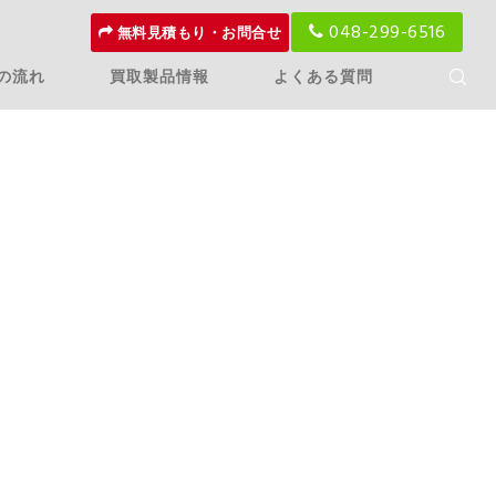
048-299-6516
無料見積もり・お問合せ
の流れ
買取製品情報
よくある質問