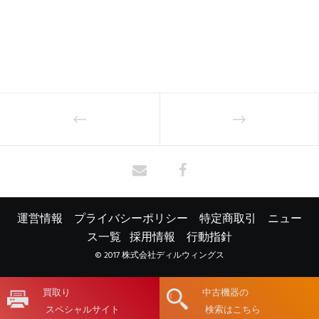
運営情報
プライバシーポリシー
特定商取引
ニュー
ス一覧
採用情報
行動指針
© 2017 株式会社ディルウィングス
買取り
中古機器の
スペシャルサイト
検索はこちら