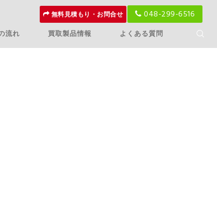
048-299-6516
無料見積もり・お問合せ
の流れ
買取製品情報
よくある質問