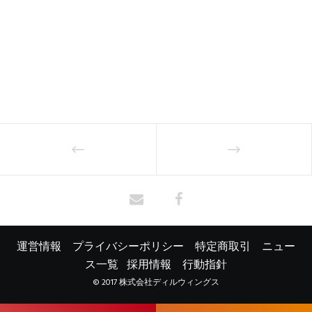
運営情報
プライバシーポリシー
特定商取引
ニュー
ス一覧
採用情報
行動指針
© 2017 株式会社ディルウィングス