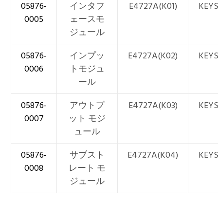
05876-
インタフ
E4727A(K01)
KEYS
0005
ェースモ
ジュール
05876-
インプッ
E4727A(K02)
KEYS
0006
トモジュ
ール
05876-
アウトプ
E4727A(K03)
KEYS
0007
ット モジ
ュール
05876-
サブスト
E4727A(K04)
KEYS
0008
レート モ
ジュール