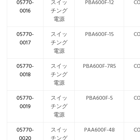
05770-
スイッ
PBA600F-12
CO
0016
チング
電源
05770-
スイッ
PBA600F-15
CO
0017
チング
電源
05770-
スイッ
PBA600F-7R5
CO
0018
チング
電源
05770-
スイッ
PBA600F-5
CO
0019
チング
電源
05770-
スイッ
PAA600F-48
CO
0020
チング