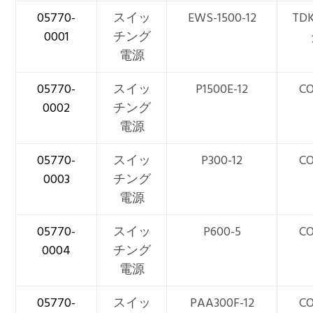
05770-
スイッ
EWS-1500-12
TD
0001
チング
電源
05770-
スイッ
P1500E-12
CO
0002
チング
電源
05770-
スイッ
P300-12
CO
0003
チング
電源
05770-
スイッ
P600-5
CO
0004
チング
電源
05770-
スイッ
PAA300F-12
CO