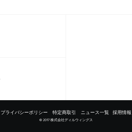
プライバシーポリシー
特定商取引
ニュース一覧
採用情報
© 2017 株式会社ディルウィングス