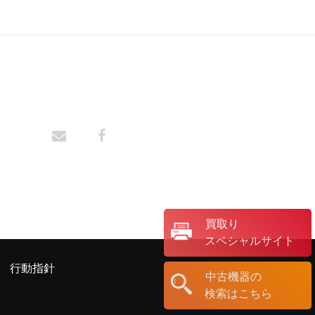
買取り
スペシャルサイト
行動指針
中古機器の
検索はこちら