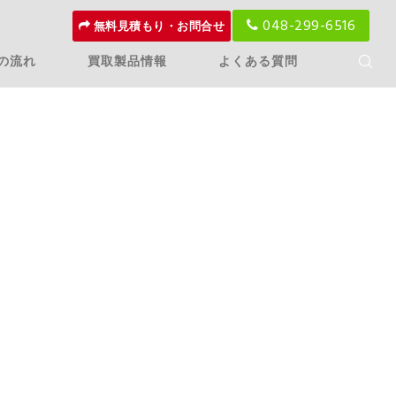
048-299-6516
無料見積もり・お問合せ
の流れ
買取製品情報
よくある質問