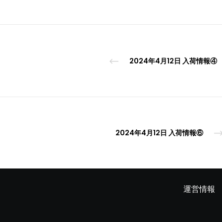
2024年4月12日 入荷情報④
2024年4月12日 入荷情報⑥
運営情報